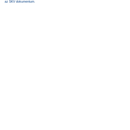
az SKV dokumentum.