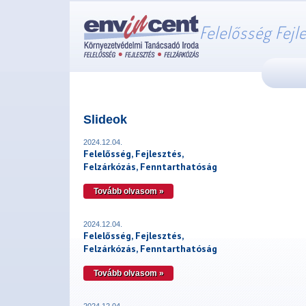
Felelősség Fejl
Slideok
2024.12.04.
Felelősség, Fejlesztés,
Felzárkózás, Fenntarthatóság
Tovább olvasom »
2024.12.04.
Felelősség, Fejlesztés,
Felzárkózás, Fenntarthatóság
Tovább olvasom »