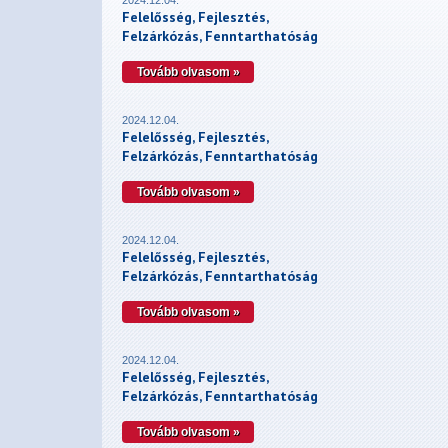
2024.12.04.
Felelősség, Fejlesztés,
Felzárkózás, Fenntarthatóság
Tovább olvasom »
2024.12.04.
Felelősség, Fejlesztés,
Felzárkózás, Fenntarthatóság
Tovább olvasom »
2024.12.04.
Felelősség, Fejlesztés,
Felzárkózás, Fenntarthatóság
Tovább olvasom »
2024.12.04.
Felelősség, Fejlesztés,
Felzárkózás, Fenntarthatóság
Tovább olvasom »