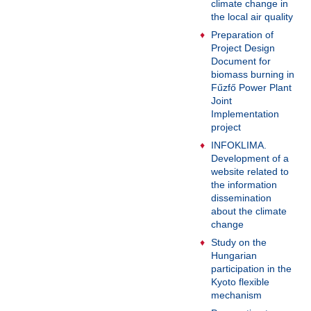
climate change in
the local air quality
Preparation of
Project Design
Document for
biomass burning in
Fűzfő Power Plant
Joint
Implementation
project
INFOKLIMA.
Development of a
website related to
the information
dissemination
about the climate
change
Study on the
Hungarian
participation in the
Kyoto flexible
mechanism