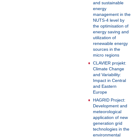
and sustainable
energy
management in the
NUTS-4 level by
the optimisation of
energy saving and
utilization of
renewable energy
sources in the
micro regions
CLAVIER projekt:
Climate Change
and Variability:
Impact in Central
and Eastern
Europe
HAGRID Project:
Development and
meteorological
application of new
generation grid
technologies in the
environmental