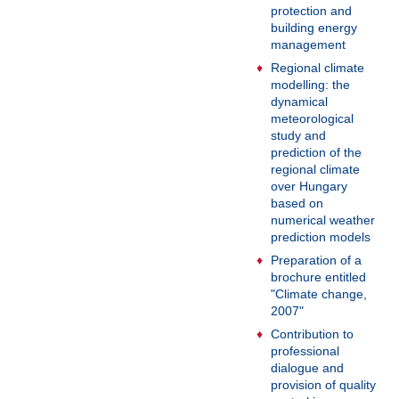
protection and
building energy
management
Regional climate
modelling: the
dynamical
meteorological
study and
prediction of the
regional climate
over Hungary
based on
numerical weather
prediction models
Preparation of a
brochure entitled
"Climate change,
2007"
Contribution to
professional
dialogue and
provision of quality