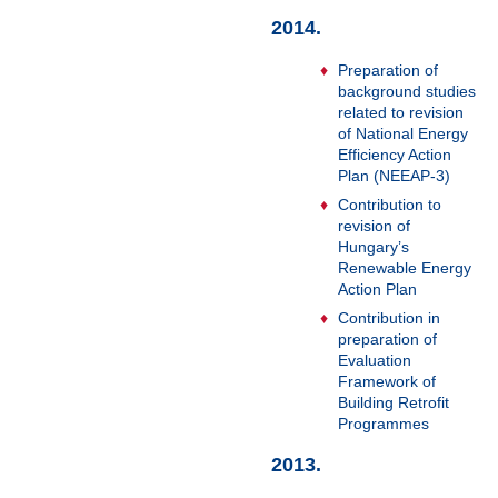
2014.
Preparation of
background studies
related to revision
of National Energy
Efficiency Action
Plan (NEEAP-3)
Contribution to
revision of
Hungary’s
Renewable Energy
Action Plan
Contribution in
preparation of
Evaluation
Framework of
Building Retrofit
Programmes
2013.