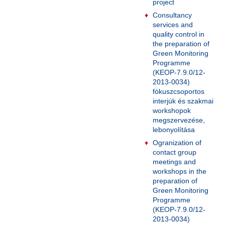
project
Consultancy
services and
quality control in
the preparation of
Green Monitoring
Programme
(KEOP-7.9.0/12-
2013-0034)
fókuszcsoportos
interjúk és szakmai
workshopok
megszervezése,
lebonyolítása
Ogranization of
contact group
meetings and
workshops in the
preparation of
Green Monitoring
Programme
(KEOP-7.9.0/12-
2013-0034)