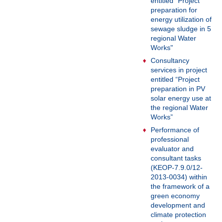
entitled “Project
preparation for
energy utilization of
sewage sludge in 5
regional Water
Works"
Consultancy
services in project
entitled “Project
preparation in PV
solar energy use at
the regional Water
Works”
Performance of
professional
evaluator and
consultant tasks
(KEOP-7.9.0/12-
2013-0034) within
the framework of a
green economy
development and
climate protection