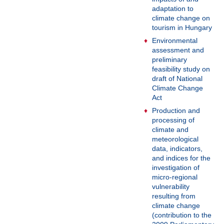
adaptation to
climate change on
tourism in Hungary
Environmental
assessment and
preliminary
feasibility study on
draft of National
Climate Change
Act
Production and
processing of
climate and
meteorological
data, indicators,
and indices for the
investigation of
micro-regional
vulnerability
resulting from
climate change
(contribution to the